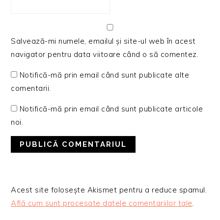
Salvează-mi numele, emailul și site-ul web în acest
navigator pentru data viitoare când o să comentez.
Notifică-mă prin email când sunt publicate alte
comentarii.
Notifică-mă prin email când sunt publicate articole
noi.
Acest site folosește Akismet pentru a reduce spamul.
Află cum sunt procesate datele comentariilor tale
.