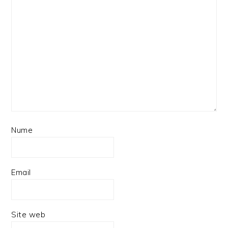
Nume
Email
Site web