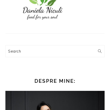
Search
DESPRE MINE: