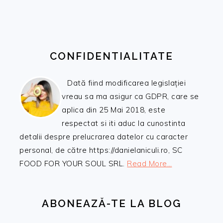
CONFIDENTIALITATE
Dată fiind modificarea legislației
vreau sa ma asigur ca GDPR, care se
aplica din 25 Mai 2018, este
respectat si iti aduc la cunostinta
detalii despre prelucrarea datelor cu caracter
personal, de către https://danielaniculi.ro, SC
FOOD FOR YOUR SOUL SRL.
Read More…
ABONEAZĂ-TE LA BLOG