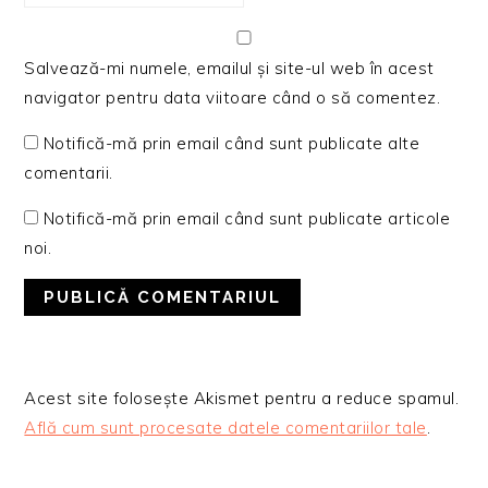
Salvează-mi numele, emailul și site-ul web în acest
navigator pentru data viitoare când o să comentez.
Notifică-mă prin email când sunt publicate alte
comentarii.
Notifică-mă prin email când sunt publicate articole
noi.
Acest site folosește Akismet pentru a reduce spamul.
Află cum sunt procesate datele comentariilor tale
.
BARA