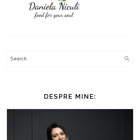
Search
DESPRE MINE: