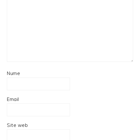
Nume
Email
Site web