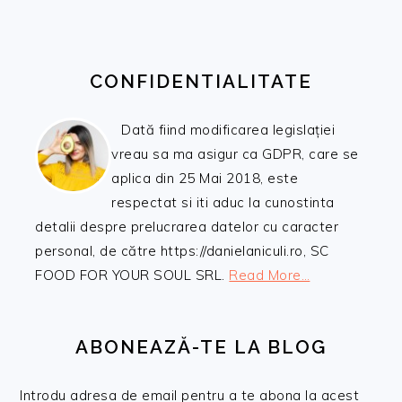
CONFIDENTIALITATE
Dată fiind modificarea legislației
vreau sa ma asigur ca GDPR, care se
aplica din 25 Mai 2018, este
respectat si iti aduc la cunostinta
detalii despre prelucrarea datelor cu caracter
personal, de către https://danielaniculi.ro, SC
FOOD FOR YOUR SOUL SRL.
Read More…
ABONEAZĂ-TE LA BLOG
Introdu adresa de email pentru a te abona la acest