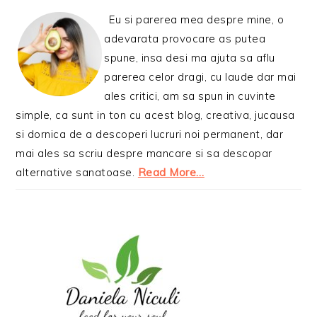
Eu si parerea mea despre mine, o
adevarata provocare as putea
spune, insa desi ma ajuta sa aflu
parerea celor dragi, cu laude dar mai
ales critici, am sa spun in cuvinte
simple, ca sunt in ton cu acest blog, creativa, jucausa
si dornica de a descoperi lucruri noi permanent, dar
mai ales sa scriu despre mancare si sa descopar
alternative sanatoase.
Read More…