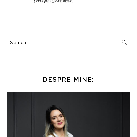
Search
DESPRE MINE: