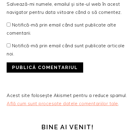
Salvează-mi numele, emailul și site-ul web în acest
navigator pentru data viitoare când o să comentez.
Notifică-mă prin email când sunt publicate alte
comentarii.
Notifică-mă prin email când sunt publicate articole
noi.
Acest site folosește Akismet pentru a reduce spamul.
Află cum sunt procesate datele comentariilor tale
.
BARA
PRINCIPALĂ
BINE AI VENIT!