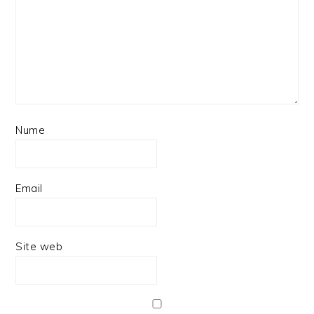
Nume
Email
Site web