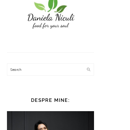
Search
DESPRE MINE: