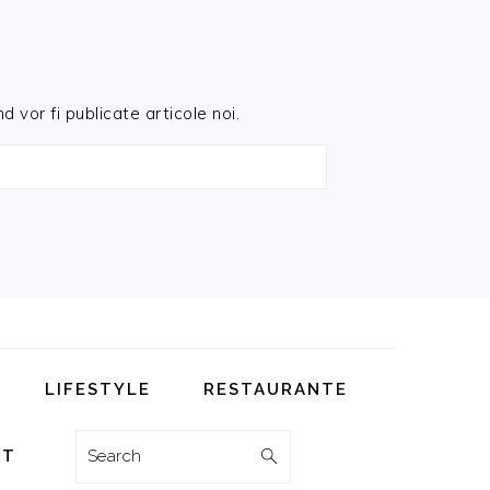
d vor fi publicate articole noi.
LIFESTYLE
RESTAURANTE
Search
CT