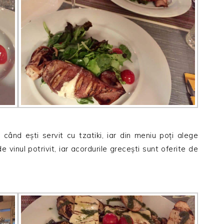
 când ești servit cu tzatiki, iar din meniu poți alege
e vinul potrivit, iar acordurile grecești sunt oferite de