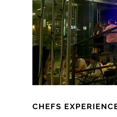
CHEFS EXPERIENC