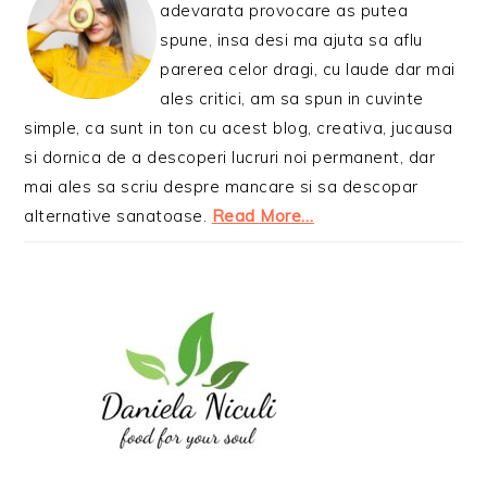
adevarata provocare as putea
spune, insa desi ma ajuta sa aflu
parerea celor dragi, cu laude dar mai
ales critici, am sa spun in cuvinte
simple, ca sunt in ton cu acest blog, creativa, jucausa
si dornica de a descoperi lucruri noi permanent, dar
mai ales sa scriu despre mancare si sa descopar
alternative sanatoase.
Read More…