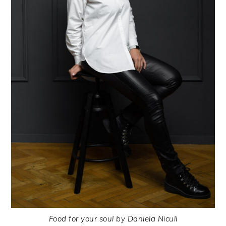
Food for your soul by Daniela Niculi