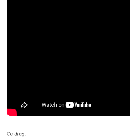
Cu drag,