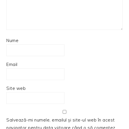
Nume
Email
Site web
Salvează-mi numele, emailul și site-ul web în acest
navigator pentru data viitoare când o să comentez.