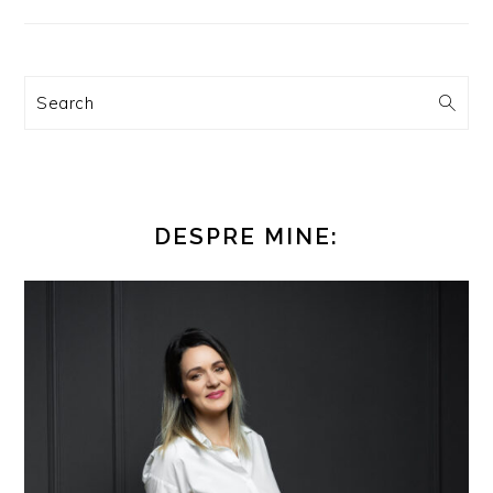
Search
DESPRE MINE: