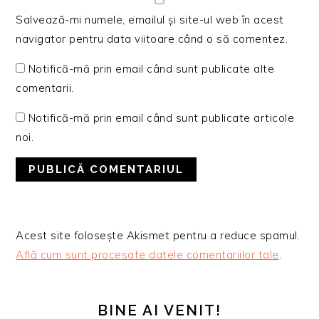
Salvează-mi numele, emailul și site-ul web în acest
navigator pentru data viitoare când o să comentez.
Notifică-mă prin email când sunt publicate alte
comentarii.
Notifică-mă prin email când sunt publicate articole
noi.
Acest site folosește Akismet pentru a reduce spamul.
Află cum sunt procesate datele comentariilor tale
.
BARA
PRINCIPALĂ
BINE AI VENIT!