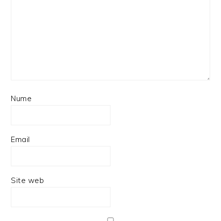
Nume
Email
Site web