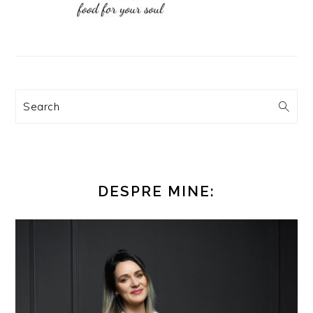
Search
DESPRE MINE: