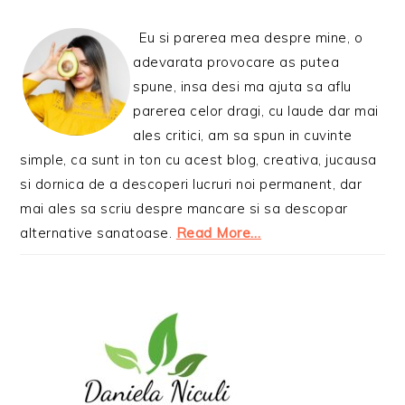
Eu si parerea mea despre mine, o
adevarata provocare as putea
spune, insa desi ma ajuta sa aflu
parerea celor dragi, cu laude dar mai
ales critici, am sa spun in cuvinte
simple, ca sunt in ton cu acest blog, creativa, jucausa
si dornica de a descoperi lucruri noi permanent, dar
mai ales sa scriu despre mancare si sa descopar
alternative sanatoase.
Read More…