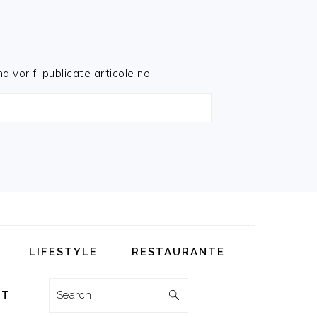
d vor fi publicate articole noi.
LIFESTYLE
RESTAURANTE
Search
CT