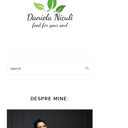
Search
DESPRE MINE: