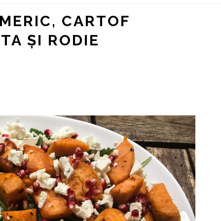
MERIC, CARTOF
TA ȘI RODIE