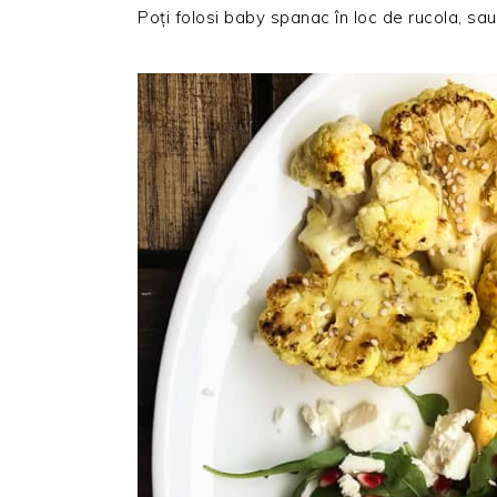
Poți folosi baby spanac în loc de rucola, sau