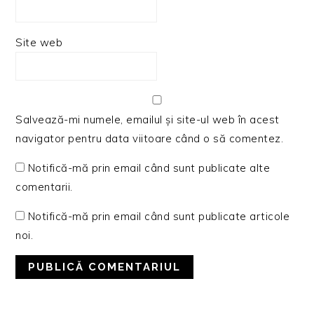
Site web
Salvează-mi numele, emailul și site-ul web în acest
navigator pentru data viitoare când o să comentez.
Notifică-mă prin email când sunt publicate alte
comentarii.
Notifică-mă prin email când sunt publicate articole
noi.