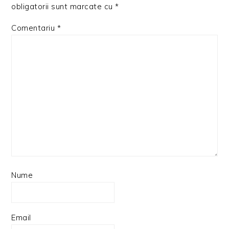
obligatorii sunt marcate cu
*
Comentariu
*
Nume
Email