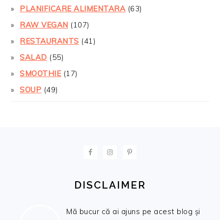
PLANIFICARE ALIMENTARA
(63)
RAW VEGAN
(107)
RESTAURANTS
(41)
SALAD
(55)
SMOOTHIE
(17)
SOUP
(49)
FOOTER
DISCLAIMER
Mă bucur că ai ajuns pe acest blog și