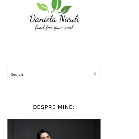
Search
DESPRE MINE: