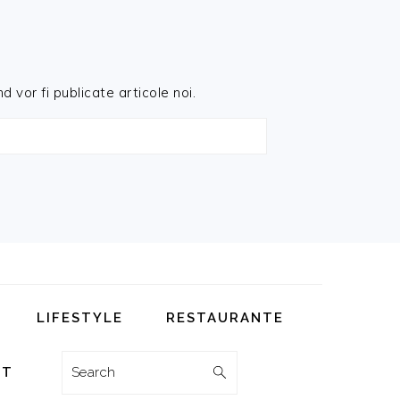
d vor fi publicate articole noi.
LIFESTYLE
RESTAURANTE
Search
CT