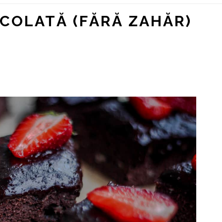
OCOLATĂ (FĂRĂ ZAHĂR)