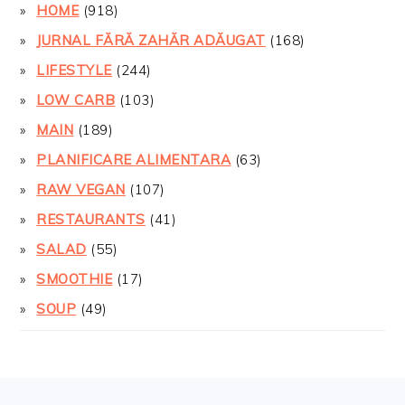
HOME
(918)
JURNAL FĂRĂ ZAHĂR ADĂUGAT
(168)
LIFESTYLE
(244)
LOW CARB
(103)
MAIN
(189)
PLANIFICARE ALIMENTARA
(63)
RAW VEGAN
(107)
RESTAURANTS
(41)
SALAD
(55)
SMOOTHIE
(17)
SOUP
(49)