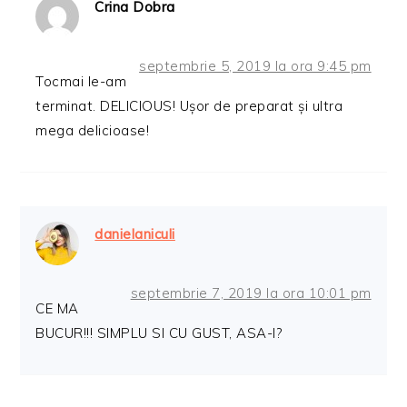
Crina Dobra
septembrie 5, 2019 la ora 9:45 pm
Tocmai le-am
terminat. DELICIOUS! Ușor de preparat și ultra
mega delicioase!
danielaniculi
septembrie 7, 2019 la ora 10:01 pm
CE MA
BUCUR!!! SIMPLU SI CU GUST, ASA-I?