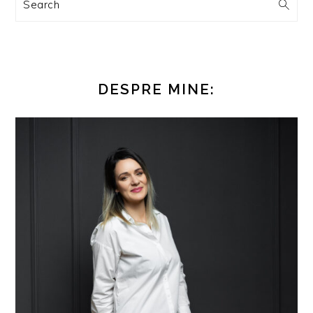
Search
DESPRE MINE: