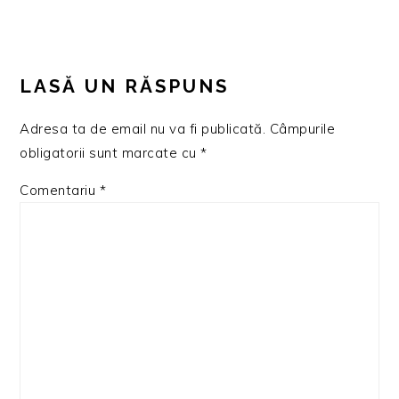
LASĂ UN RĂSPUNS
Adresa ta de email nu va fi publicată.
Câmpurile
obligatorii sunt marcate cu
*
Comentariu
*