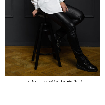
Food for your soul by Daniela Niculi