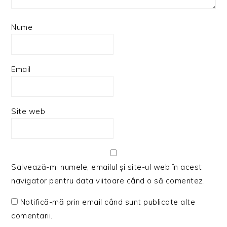
Nume
Email
Site web
Salvează-mi numele, emailul și site-ul web în acest
navigator pentru data viitoare când o să comentez.
Notifică-mă prin email când sunt publicate alte
comentarii.