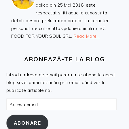
aplica din 25 Mai 2018, este
respectat si iti aduc la cunostinta
detalii despre prelucrarea datelor cu caracter
personal, de către https://danielaniculi.ro, SC
FOOD FOR YOUR SOUL SRL.
Read More…
ABONEAZĂ-TE LA BLOG
Introdu adresa de email pentru a te abona la acest
blog și vei primi notificări prin email când vor fi
publicate articole noi.
Adresă
email
ABONARE