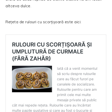
altceva dulce.
Rețeta de rulouri cu scorțișoară este aici: