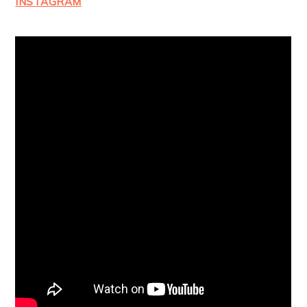
INSTAGRAM