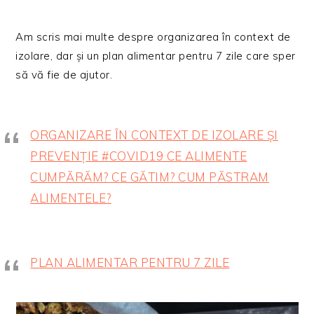
Am scris mai multe despre organizarea în context de
izolare, dar și un plan alimentar pentru 7 zile care sper
să vă fie de ajutor.
ORGANIZARE ÎN CONTEXT DE IZOLARE ȘI
PREVENȚIE #COVID19 CE ALIMENTE
CUMPĂRĂM? CE GĂTIM? CUM PĂSTRAM
ALIMENTELE?
PLAN ALIMENTAR PENTRU 7 ZILE