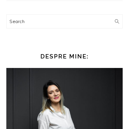
Search
DESPRE MINE: