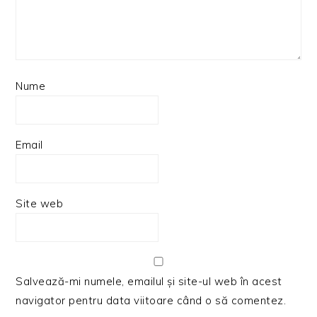
Nume
Email
Site web
Salvează-mi numele, emailul și site-ul web în acest
navigator pentru data viitoare când o să comentez.