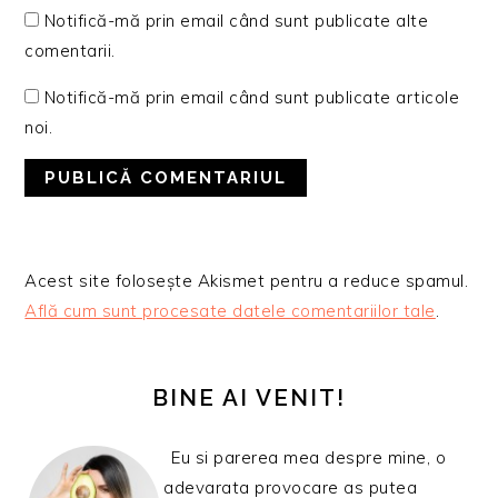
Notifică-mă prin email când sunt publicate alte
comentarii.
Notifică-mă prin email când sunt publicate articole
noi.
Acest site folosește Akismet pentru a reduce spamul.
Află cum sunt procesate datele comentariilor tale
.
BARA
PRINCIPALĂ
BINE AI VENIT!
Eu si parerea mea despre mine, o
adevarata provocare as putea