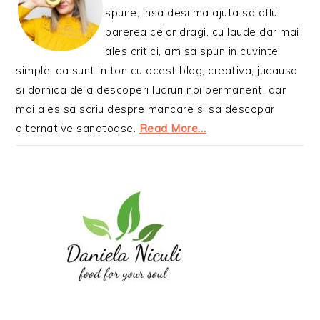
spune, insa desi ma ajuta sa aflu
parerea celor dragi, cu laude dar mai
ales critici, am sa spun in cuvinte
simple, ca sunt in ton cu acest blog, creativa, jucausa
si dornica de a descoperi lucruri noi permanent, dar
mai ales sa scriu despre mancare si sa descopar
alternative sanatoase.
Read More…