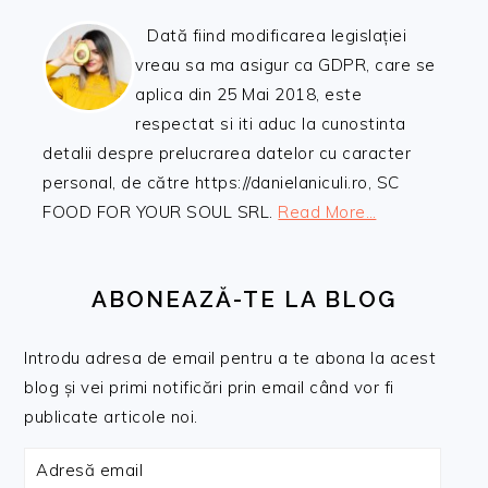
Dată fiind modificarea legislației
vreau sa ma asigur ca GDPR, care se
aplica din 25 Mai 2018, este
respectat si iti aduc la cunostinta
detalii despre prelucrarea datelor cu caracter
personal, de către https://danielaniculi.ro, SC
FOOD FOR YOUR SOUL SRL.
Read More…
ABONEAZĂ-TE LA BLOG
Introdu adresa de email pentru a te abona la acest
blog și vei primi notificări prin email când vor fi
publicate articole noi.
Adresă