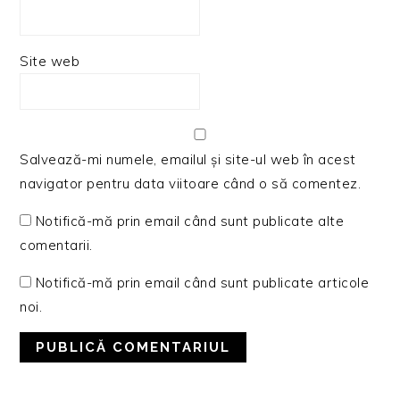
Site web
Salvează-mi numele, emailul și site-ul web în acest
navigator pentru data viitoare când o să comentez.
Notifică-mă prin email când sunt publicate alte
comentarii.
Notifică-mă prin email când sunt publicate articole
noi.