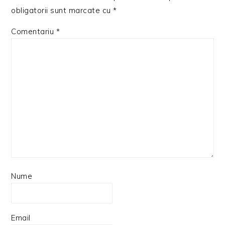
obligatorii sunt marcate cu
*
Comentariu
*
Nume
Email