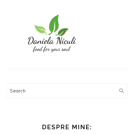
Search
DESPRE MINE: