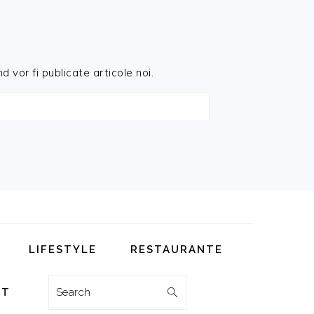
d vor fi publicate articole noi.
LIFESTYLE
RESTAURANTE
Search
CT