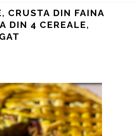
, CRUSTA DIN FAINA
A DIN 4 CEREALE,
GAT