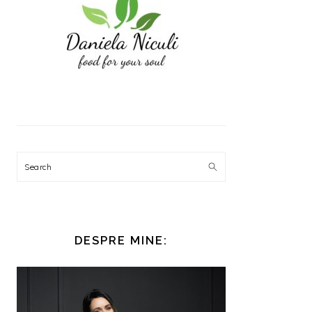
Search
DESPRE MINE: