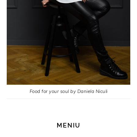
Food for your soul by Daniela Niculi
MENIU