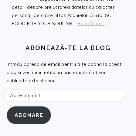
detalii despre prelucrarea datelor cu caracter
personal, de către https://danielaniculi.ro, SC
FOOD FOR YOUR SOUL SRL.
Read More…
ABONEAZĂ-TE LA BLOG
Introdu adresa de email pentru a te abona la acest
blog și vei primi notificări prin email când vor fi
publicate articole noi.
Adresă
email
ABONARE