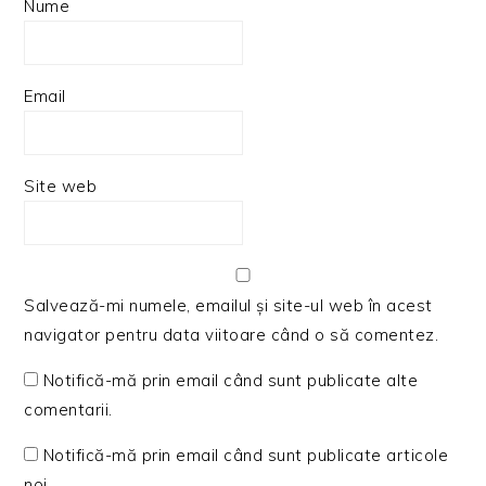
Nume
Email
Site web
Salvează-mi numele, emailul și site-ul web în acest
navigator pentru data viitoare când o să comentez.
Notifică-mă prin email când sunt publicate alte
comentarii.
Notifică-mă prin email când sunt publicate articole
noi.