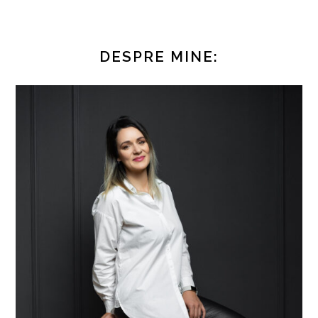
DESPRE MINE: