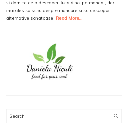
si dornica de a descoperi lucruri noi permanent, dar
mai ales sa scriu despre mancare si sa descopar
alternative sanatoase.
Read More…
Search