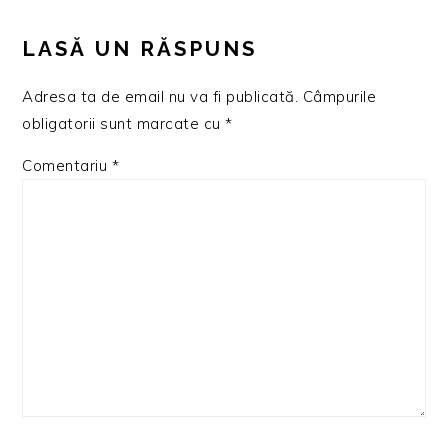
LASĂ UN RĂSPUNS
Adresa ta de email nu va fi publicată.
Câmpurile
obligatorii sunt marcate cu
*
Comentariu
*