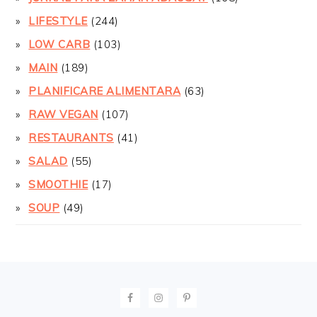
LIFESTYLE
(244)
LOW CARB
(103)
MAIN
(189)
PLANIFICARE ALIMENTARA
(63)
RAW VEGAN
(107)
RESTAURANTS
(41)
SALAD
(55)
SMOOTHIE
(17)
SOUP
(49)
FOOTER