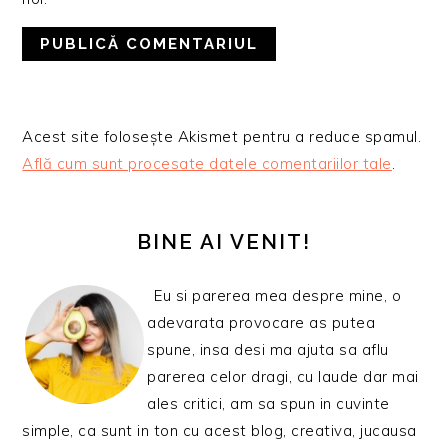
Acest site folosește Akismet pentru a reduce spamul.
Află cum sunt procesate datele comentariilor tale
.
BARA
PRINCIPALĂ
BINE AI VENIT!
Eu si parerea mea despre mine, o
adevarata provocare as putea
spune, insa desi ma ajuta sa aflu
parerea celor dragi, cu laude dar mai
ales critici, am sa spun in cuvinte
simple, ca sunt in ton cu acest blog, creativa, jucausa