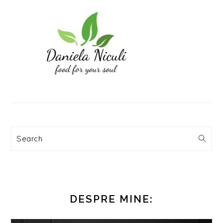
Search
DESPRE MINE: