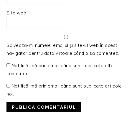
Site web
Salvează-mi numele, emailul și site-ul web în acest
navigator pentru data viitoare când o să comentez.
Notifică-mă prin email când sunt publicate alte
comentarii.
Notifică-mă prin email când sunt publicate articole
noi.