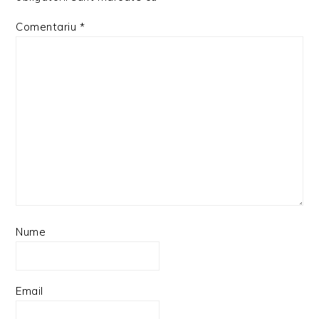
Comentariu
*
Nume
Email