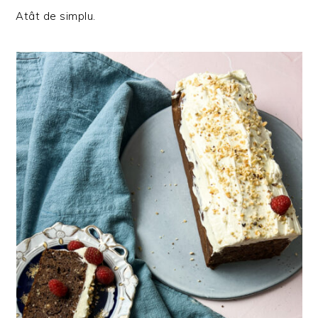
Atât de simplu.