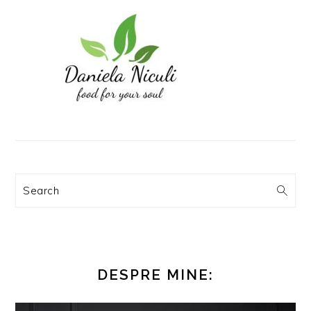
Search
DESPRE MINE: