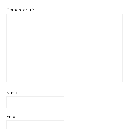
Comentariu
*
Nume
Email