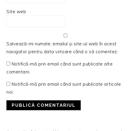
Site web
Salvează-mi numele, emailul și site-ul web în acest
navigator pentru data viitoare când o să comentez.
Notifică-mă prin email când sunt publicate alte
comentarii.
Notifică-mă prin email când sunt publicate articole
noi.