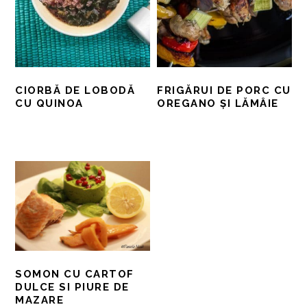
CIORBĂ DE LOBODĂ
FRIGĂRUI DE PORC CU
CU QUINOA
OREGANO ȘI LĂMÂIE
SOMON CU CARTOF
DULCE SI PIURE DE
MAZARE