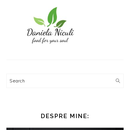
Search
DESPRE MINE: