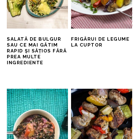
SALATĂ DE BULGUR
FRIGĂRUI DE LEGUME
SAU CE MAI GĂTIM
LA CUPTOR
RAPID ȘI SĂȚIOS FĂRĂ
PREA MULTE
INGREDIENTE