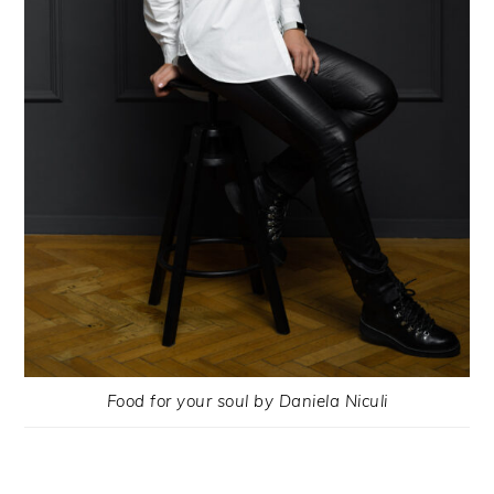
Food for your soul by Daniela Niculi