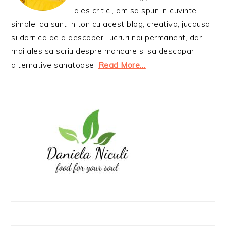
ales critici, am sa spun in cuvinte
simple, ca sunt in ton cu acest blog, creativa, jucausa
si dornica de a descoperi lucruri noi permanent, dar
mai ales sa scriu despre mancare si sa descopar
alternative sanatoase.
Read More…