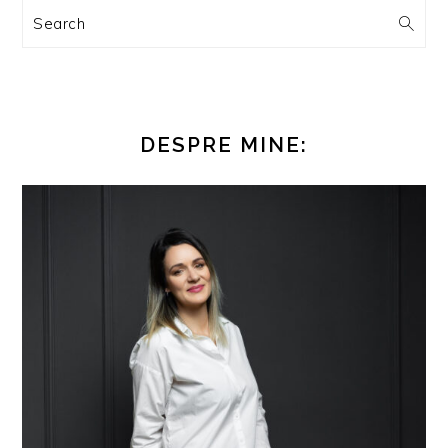
Search
DESPRE MINE: