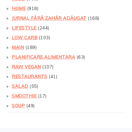
HOME
(918)
JURNAL FĂRĂ ZAHĂR ADĂUGAT
(168)
LIFESTYLE
(244)
LOW CARB
(103)
MAIN
(189)
PLANIFICARE ALIMENTARA
(63)
RAW VEGAN
(107)
RESTAURANTS
(41)
SALAD
(55)
SMOOTHIE
(17)
SOUP
(49)