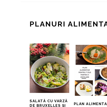
PLANURI ALIMENT
SALATĂ CU VARZĂ
PLAN ALIMENT
DE BRUXELLES ȘI