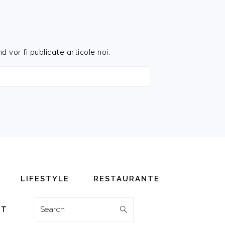
d vor fi publicate articole noi.
LIFESTYLE
RESTAURANTE
Search
CT