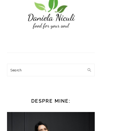
Search
DESPRE MINE: