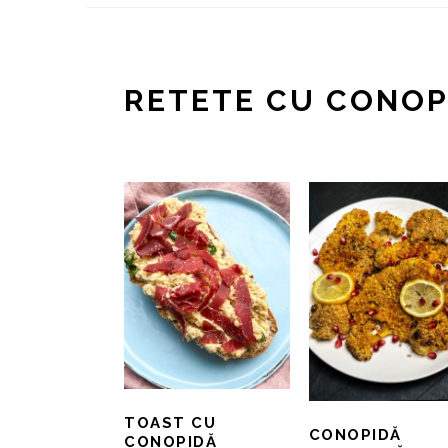
RETETE CU CONOP
TOAST CU
CONOPIDĂ
CONOPIDĂ