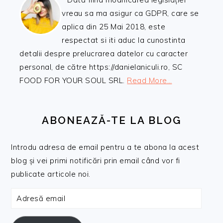
vreau sa ma asigur ca GDPR, care se
aplica din 25 Mai 2018, este
respectat si iti aduc la cunostinta
detalii despre prelucrarea datelor cu caracter
personal, de către https://danielaniculi.ro, SC
FOOD FOR YOUR SOUL SRL.
Read More…
ABONEAZĂ-TE LA BLOG
Introdu adresa de email pentru a te abona la acest
blog și vei primi notificări prin email când vor fi
publicate articole noi.
Adresă
email