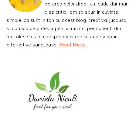
parerea celor dragi, cu laude dar mai
ales critici, am sa spun in cuvinte
simple, ca sunt in ton cu acest blog, creativa, jucausa
si dornica de a descoperi lucruri noi permanent, dar
mai ales sa scriu despre mancare si sa descopar
alternative sanatoase.
Read More…