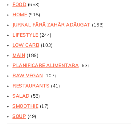
FOOD
(653)
HOME
(918)
JURNAL FĂRĂ ZAHĂR ADĂUGAT
(168)
LIFESTYLE
(244)
LOW CARB
(103)
MAIN
(189)
PLANIFICARE ALIMENTARA
(63)
RAW VEGAN
(107)
RESTAURANTS
(41)
SALAD
(55)
SMOOTHIE
(17)
SOUP
(49)