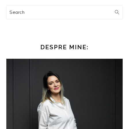
Search
DESPRE MINE: