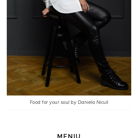
Food for your soul by Daniela Niculi
MENIU