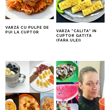
VARZĂ CU PULPE DE
VARZA ”CALITA” IN
PUI LA CUPTOR
CUPTOR GATITA
(FARA ULEI)