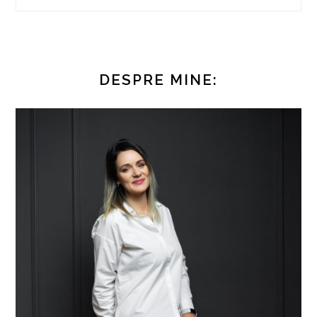
DESPRE MINE: