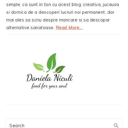
simple, ca sunt in ton cu acest blog, creativa, jucausa
si dornica de a descoperi lucruri noi permanent, dar
mai ales sa scriu despre mancare si sa descopar
alternative sanatoase.
Read More…
Search