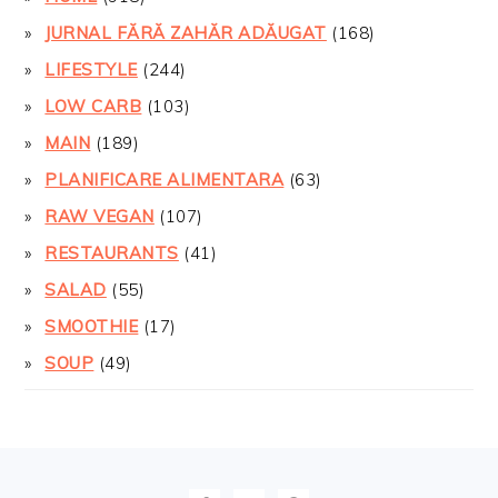
JURNAL FĂRĂ ZAHĂR ADĂUGAT
(168)
LIFESTYLE
(244)
LOW CARB
(103)
MAIN
(189)
PLANIFICARE ALIMENTARA
(63)
RAW VEGAN
(107)
RESTAURANTS
(41)
SALAD
(55)
SMOOTHIE
(17)
SOUP
(49)
FOOTER