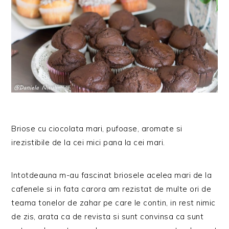
Briose cu ciocolata mari, pufoase, aromate si
irezistibile de la cei mici pana la cei mari.
Intotdeauna m-au fascinat briosele acelea mari de la
cafenele si in fata carora am rezistat de multe ori de
teama tonelor de zahar pe care le contin, in rest nimic
de zis, arata ca de revista si sunt convinsa ca sunt