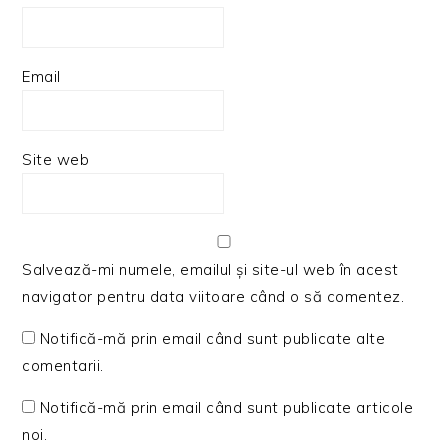
Email
Site web
Salvează-mi numele, emailul și site-ul web în acest
navigator pentru data viitoare când o să comentez.
Notifică-mă prin email când sunt publicate alte
comentarii.
Notifică-mă prin email când sunt publicate articole
noi.