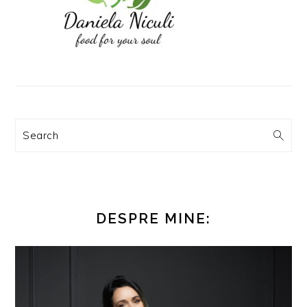
Search
DESPRE MINE: