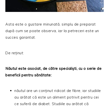
Asta este o gustare minunată, simplu de preparat
după cum se poate observa, iar la petreceri este un
succes garantat.
De reținut:
Năutul este asociat, de către specialiști, cu o serie de
beneficii pentru sănătate:
năutul are un conținut ridicat de fibre, iar studiile
au arătat că este un aliment potrivit pentru cei
ce suferă de diabet. Studiile au arătat că