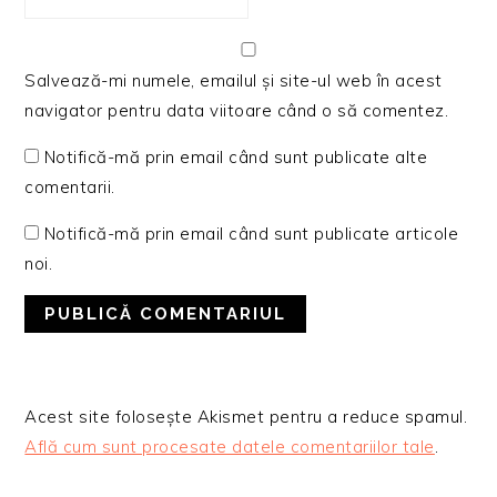
Salvează-mi numele, emailul și site-ul web în acest
navigator pentru data viitoare când o să comentez.
Notifică-mă prin email când sunt publicate alte
comentarii.
Notifică-mă prin email când sunt publicate articole
noi.
Acest site folosește Akismet pentru a reduce spamul.
Află cum sunt procesate datele comentariilor tale
.
BARA