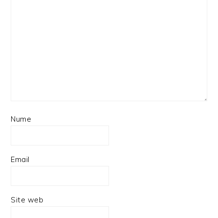
Nume
Email
Site web