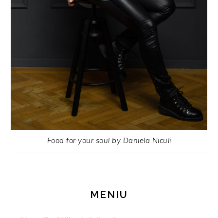
Food for your soul by Daniela Niculi
MENIU