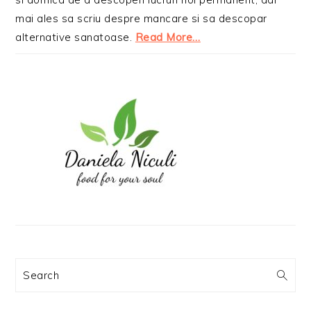
mai ales sa scriu despre mancare si sa descopar
alternative sanatoase.
Read More…
Search