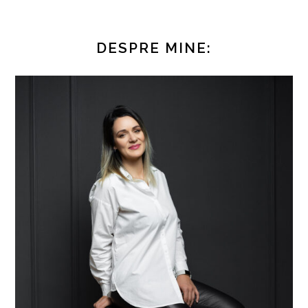
DESPRE MINE: