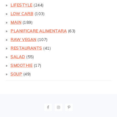
LIFESTYLE
(244)
LOW CARB
(103)
MAIN
(189)
PLANIFICARE ALIMENTARA
(63)
RAW VEGAN
(107)
RESTAURANTS
(41)
SALAD
(55)
SMOOTHIE
(17)
SOUP
(49)
FOOTER