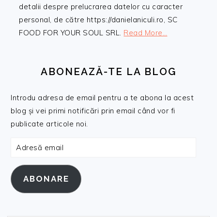
detalii despre prelucrarea datelor cu caracter
personal, de către https://danielaniculi.ro, SC
FOOD FOR YOUR SOUL SRL.
Read More…
ABONEAZĂ-TE LA BLOG
Introdu adresa de email pentru a te abona la acest
blog și vei primi notificări prin email când vor fi
publicate articole noi.
Adresă
email
ABONARE