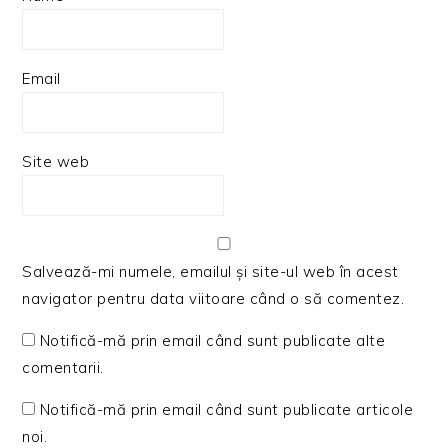
Email
Site web
Salvează-mi numele, emailul și site-ul web în acest
navigator pentru data viitoare când o să comentez.
Notifică-mă prin email când sunt publicate alte
comentarii.
Notifică-mă prin email când sunt publicate articole
noi.