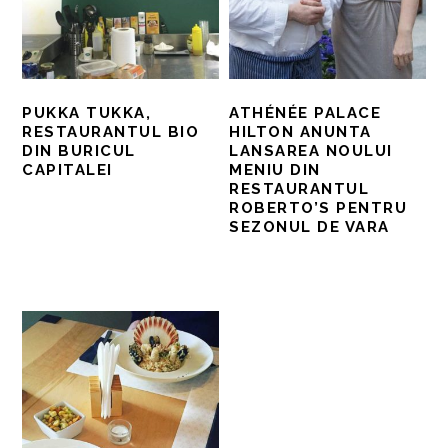
PUKKA TUKKA,
ATHÉNÉE PALACE
RESTAURANTUL BIO
HILTON ANUNTA
DIN BURICUL
LANSAREA NOULUI
CAPITALEI
MENIU DIN
RESTAURANTUL
ROBERTO’S PENTRU
SEZONUL DE VARA