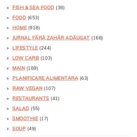
FISH & SEA FOOD
(38)
FOOD
(653)
HOME
(918)
JURNAL FĂRĂ ZAHĂR ADĂUGAT
(168)
LIFESTYLE
(244)
LOW CARB
(103)
MAIN
(189)
PLANIFICARE ALIMENTARA
(63)
RAW VEGAN
(107)
RESTAURANTS
(41)
SALAD
(55)
SMOOTHIE
(17)
SOUP
(49)