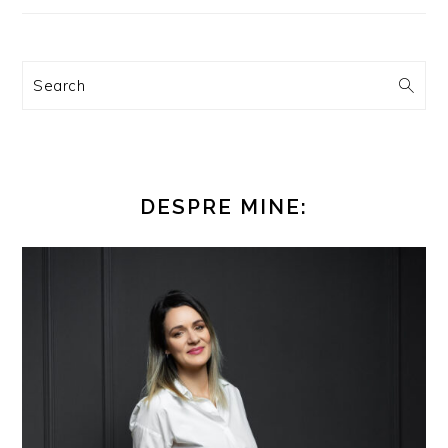
Search
DESPRE MINE: