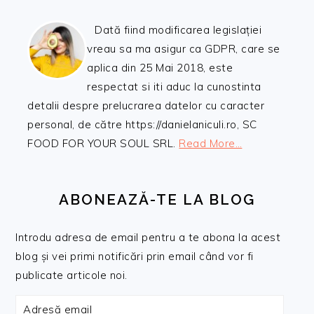
Dată fiind modificarea legislației
vreau sa ma asigur ca GDPR, care se
aplica din 25 Mai 2018, este
respectat si iti aduc la cunostinta
detalii despre prelucrarea datelor cu caracter
personal, de către https://danielaniculi.ro, SC
FOOD FOR YOUR SOUL SRL.
Read More…
ABONEAZĂ-TE LA BLOG
Introdu adresa de email pentru a te abona la acest
blog și vei primi notificări prin email când vor fi
publicate articole noi.
Adresă