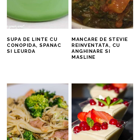
SUPA DE LINTE CU
MANCARE DE STEVIE
CONOPIDA, SPANAC
REINVENTATA, CU
SI LEURDA
ANGHINARE SI
MASLINE