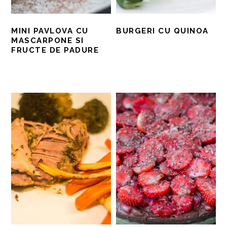
MINI PAVLOVA CU
BURGERI CU QUINOA
MASCARPONE SI
FRUCTE DE PADURE