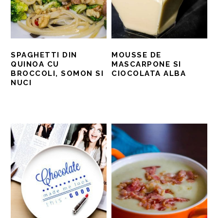
SPAGHETTI DIN
MOUSSE DE
QUINOA CU
MASCARPONE SI
BROCCOLI, SOMON SI
CIOCOLATA ALBA
NUCI