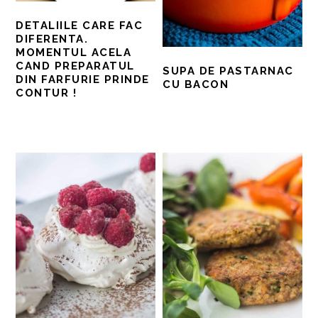
DETALIILE CARE FAC
DIFERENTA.
MOMENTUL ACELA
CAND PREPARATUL
SUPA DE PASTARNAC
DIN FARFURIE PRINDE
CU BACON
CONTUR !