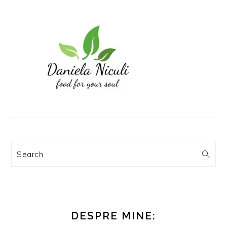
Search
DESPRE MINE: