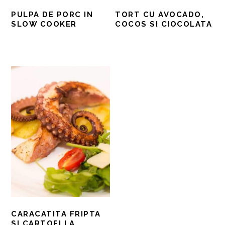
PULPA DE PORC IN
TORT CU AVOCADO,
SLOW COOKER
COCOS SI CIOCOLATA
CARACATITA FRIPTA
SI CARTOFI LA