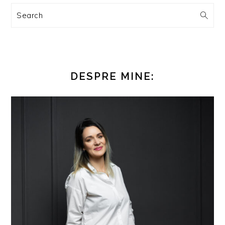
Search
DESPRE MINE: