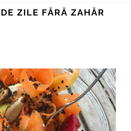
DE ZILE FĂRĂ ZAHĂR