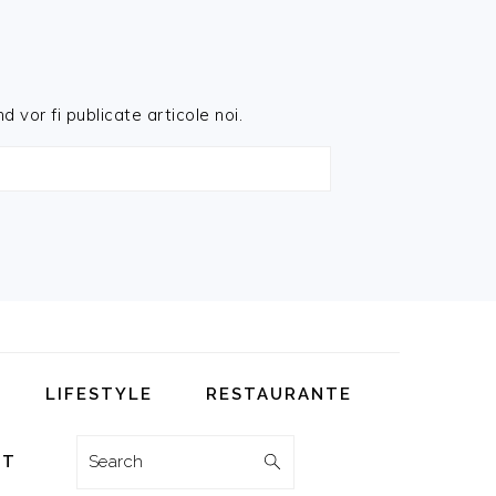
d vor fi publicate articole noi.
LIFESTYLE
RESTAURANTE
Search
CT