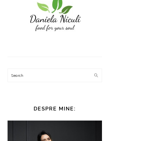
Search
DESPRE MINE: