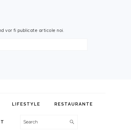
d vor fi publicate articole noi.
LIFESTYLE
RESTAURANTE
Search
CT