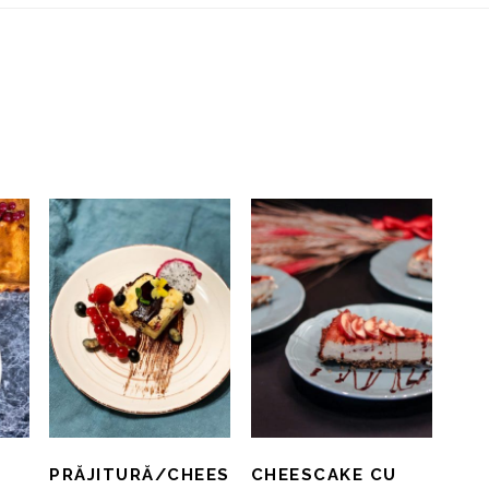
PRĂJITURĂ/CHEES
CHEESCAKE CU