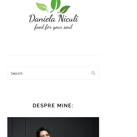
Search
DESPRE MINE: