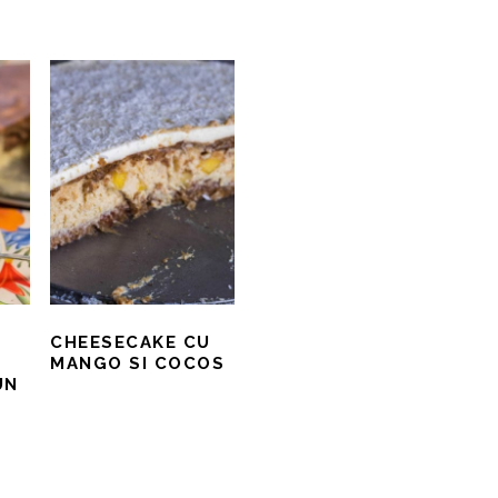
CHEESECAKE CU
MANGO SI COCOS
UN