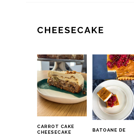
CHEESECAKE
CARROT CAKE
BATOANE DE
CHEESECAKE