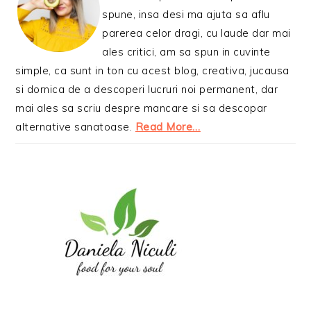
spune, insa desi ma ajuta sa aflu
parerea celor dragi, cu laude dar mai
ales critici, am sa spun in cuvinte
simple, ca sunt in ton cu acest blog, creativa, jucausa
si dornica de a descoperi lucruri noi permanent, dar
mai ales sa scriu despre mancare si sa descopar
alternative sanatoase.
Read More…