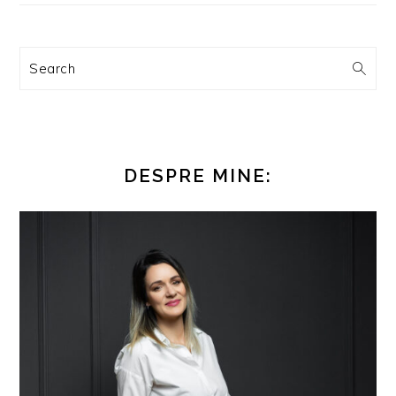
Search
DESPRE MINE: