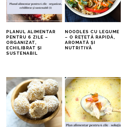
PLANUL ALIMENTAR
NOODLES CU LEGUME
PENTRU 6 ZILE –
– O REȚETĂ RAPIDĂ,
ORGANIZAT,
AROMATĂ ȘI
ECHILIBRAT ȘI
NUTRITIVĂ
SUSTENABIL