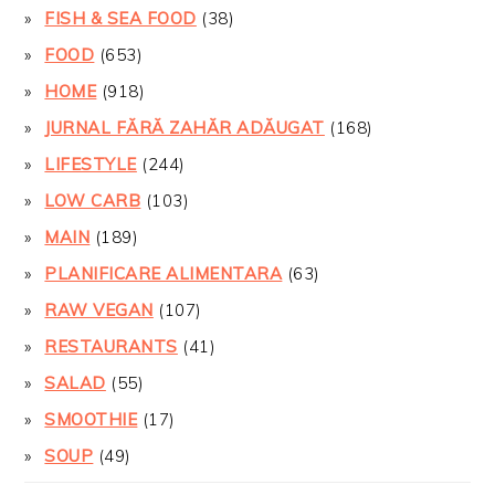
FISH & SEA FOOD
(38)
FOOD
(653)
HOME
(918)
JURNAL FĂRĂ ZAHĂR ADĂUGAT
(168)
LIFESTYLE
(244)
LOW CARB
(103)
MAIN
(189)
PLANIFICARE ALIMENTARA
(63)
RAW VEGAN
(107)
RESTAURANTS
(41)
SALAD
(55)
SMOOTHIE
(17)
SOUP
(49)