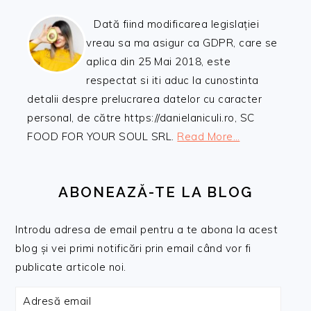
Dată fiind modificarea legislației
vreau sa ma asigur ca GDPR, care se
aplica din 25 Mai 2018, este
respectat si iti aduc la cunostinta
detalii despre prelucrarea datelor cu caracter
personal, de către https://danielaniculi.ro, SC
FOOD FOR YOUR SOUL SRL.
Read More…
ABONEAZĂ-TE LA BLOG
Introdu adresa de email pentru a te abona la acest
blog și vei primi notificări prin email când vor fi
publicate articole noi.
Adresă