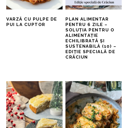
VARZĂ CU PULPE DE
PLAN ALIMENTAR
PUI LA CUPTOR
PENTRU 6 ZILE –
SOLUȚIA PENTRU O
ALIMENTAȚIE
ECHILIBRATĂ ȘI
SUSTENABILĂ (10) –
EDIȚIE SPECIALĂ DE
CRĂCIUN