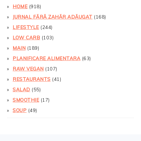
HOME
(918)
JURNAL FĂRĂ ZAHĂR ADĂUGAT
(168)
LIFESTYLE
(244)
LOW CARB
(103)
MAIN
(189)
PLANIFICARE ALIMENTARA
(63)
RAW VEGAN
(107)
RESTAURANTS
(41)
SALAD
(55)
SMOOTHIE
(17)
SOUP
(49)