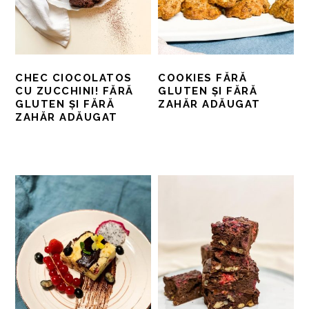
CHEC CIOCOLATOS
COOKIES FĂRĂ
CU ZUCCHINI! FĂRĂ
GLUTEN ȘI FĂRĂ
GLUTEN ȘI FĂRĂ
ZAHĂR ADĂUGAT
ZAHĂR ADĂUGAT