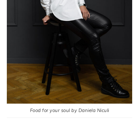
Food for your soul by Daniela Niculi