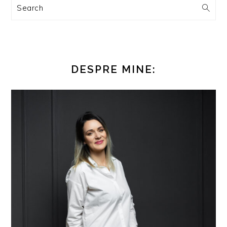
Search
DESPRE MINE: