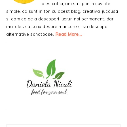
ales critici, am sa spun in cuvinte
simple, ca sunt in ton cu acest blog, creativa, jucausa
si dornica de a descoperi lucruri noi permanent, dar
mai ales sa scriu despre mancare si sa descopar
alternative sanatoase.
Read More…