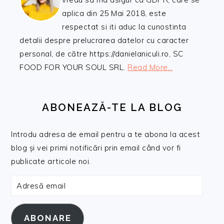
aplica din 25 Mai 2018, este
respectat si iti aduc la cunostinta
detalii despre prelucrarea datelor cu caracter
personal, de către https://danielaniculi.ro, SC
FOOD FOR YOUR SOUL SRL.
Read More…
ABONEAZĂ-TE LA BLOG
Introdu adresa de email pentru a te abona la acest
blog și vei primi notificări prin email când vor fi
publicate articole noi.
Adresă
email
ABONARE