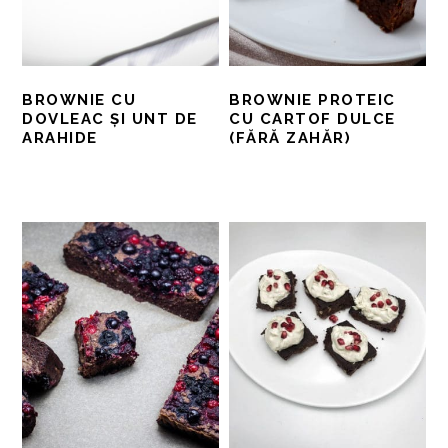
BROWNIE CU
BROWNIE PROTEIC
DOVLEAC ȘI UNT DE
CU CARTOF DULCE
ARAHIDE
(FĂRĂ ZAHĂR)