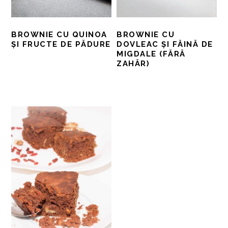
BROWNIE CU QUINOA
BROWNIE CU
ȘI FRUCTE DE PĂDURE
DOVLEAC ȘI FĂINĂ DE
MIGDALE (FĂRĂ
ZAHĂR)