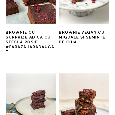
BROWNIE CU
BROWNIE VEGAN CU
SURPRIZE ADICA CU
MIGDALE ȘI SEMINȚE
SFECLA ROSIE
DE CHIA
#FARAZAHARADAUGA
T