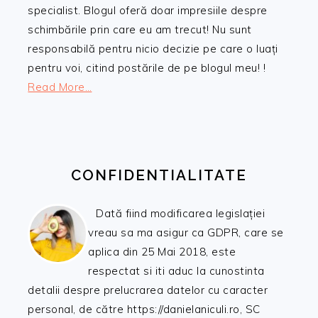
specialist. Blogul oferă doar impresiile despre
schimbările prin care eu am trecut! Nu sunt
responsabilă pentru nicio decizie pe care o luați
pentru voi, citind postările de pe blogul meu! !
Read More…
CONFIDENTIALITATE
Dată fiind modificarea legislației
vreau sa ma asigur ca GDPR, care se
aplica din 25 Mai 2018, este
respectat si iti aduc la cunostinta
detalii despre prelucrarea datelor cu caracter
personal, de către https://danielaniculi.ro, SC