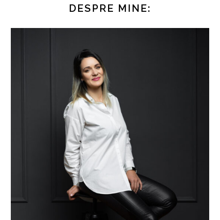
DESPRE MINE: