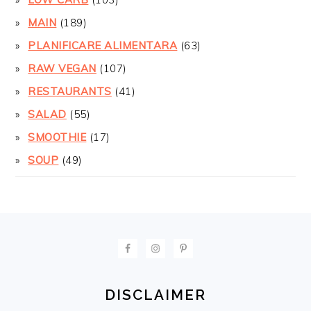
MAIN
(189)
PLANIFICARE ALIMENTARA
(63)
RAW VEGAN
(107)
RESTAURANTS
(41)
SALAD
(55)
SMOOTHIE
(17)
SOUP
(49)
FOOTER
DISCLAIMER