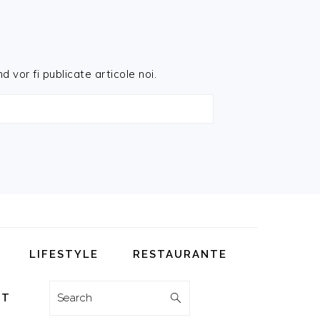
d vor fi publicate articole noi.
LIFESTYLE
RESTAURANTE
Search
CT