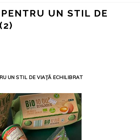
 PENTRU UN STIL DE
(2)
U UN STIL DE VIAȚĂ ECHILIBRAT