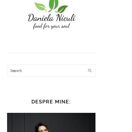
Search
DESPRE MINE: