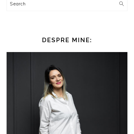
Search
DESPRE MINE: