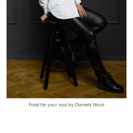
Food for your soul by Daniela Niculi