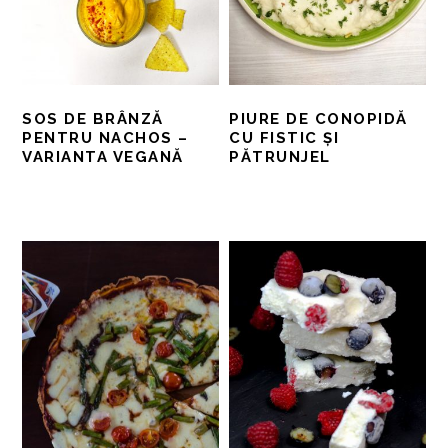
SOS DE BRÂNZĂ
PIURE DE CONOPIDĂ
PENTRU NACHOS –
CU FISTIC ȘI
VARIANTA VEGANĂ
PĂTRUNJEL