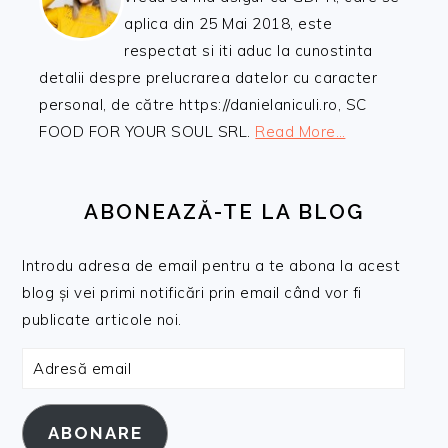
aplica din 25 Mai 2018, este
respectat si iti aduc la cunostinta
detalii despre prelucrarea datelor cu caracter
personal, de către https://danielaniculi.ro, SC
FOOD FOR YOUR SOUL SRL.
Read More…
ABONEAZĂ-TE LA BLOG
Introdu adresa de email pentru a te abona la acest
blog și vei primi notificări prin email când vor fi
publicate articole noi.
Adresă
email
ABONARE