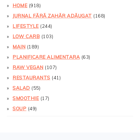
HOME
(918)
JURNAL FĂRĂ ZAHĂR ADĂUGAT
(168)
LIFESTYLE
(244)
LOW CARB
(103)
MAIN
(189)
PLANIFICARE ALIMENTARA
(63)
RAW VEGAN
(107)
RESTAURANTS
(41)
SALAD
(55)
SMOOTHIE
(17)
SOUP
(49)