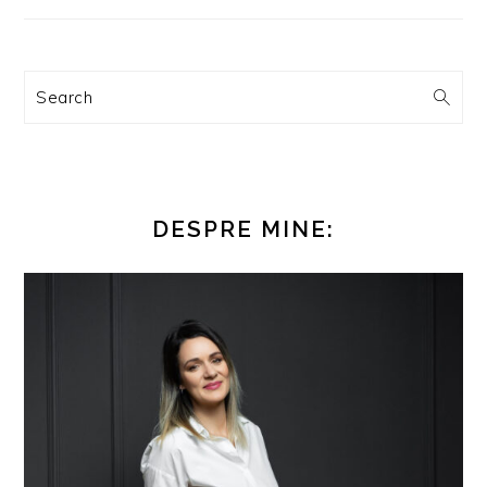
Search
DESPRE MINE: