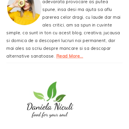
adevarata provocare as putea
spune, insa desi ma ajuta sa aflu
parerea celor dragi, cu laude dar mai
ales critici, am sa spun in cuvinte
simple, ca sunt in ton cu acest blog, creativa, jucausa
si dornica de a descoperi lucruri noi permanent, dar
mai ales sa scriu despre mancare si sa descopar
alternative sanatoase.
Read More…