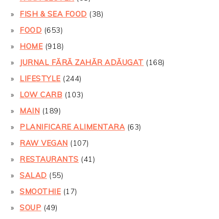
FISH & SEA FOOD
(38)
FOOD
(653)
HOME
(918)
JURNAL FĂRĂ ZAHĂR ADĂUGAT
(168)
LIFESTYLE
(244)
LOW CARB
(103)
MAIN
(189)
PLANIFICARE ALIMENTARA
(63)
RAW VEGAN
(107)
RESTAURANTS
(41)
SALAD
(55)
SMOOTHIE
(17)
SOUP
(49)