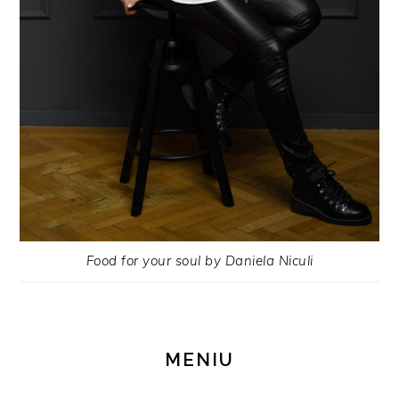
Food for your soul by Daniela Niculi
MENIU