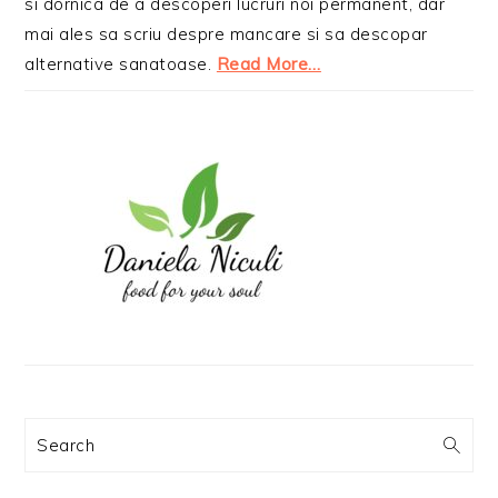
si dornica de a descoperi lucruri noi permanent, dar
mai ales sa scriu despre mancare si sa descopar
alternative sanatoase.
Read More…
Search