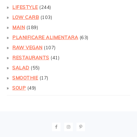
LIFESTYLE
(244)
LOW CARB
(103)
MAIN
(189)
PLANIFICARE ALIMENTARA
(63)
RAW VEGAN
(107)
RESTAURANTS
(41)
SALAD
(55)
SMOOTHIE
(17)
SOUP
(49)
FOOTER