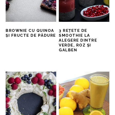
BROWNIE CU QUINOA
3 REȚETE DE
ȘI FRUCTE DE PĂDURE
SMOOTHIE LA
ALEGERE DINTRE
VERDE, ROZ ȘI
GALBEN