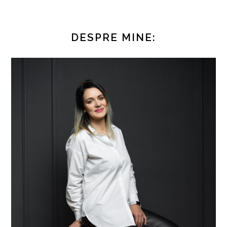
DESPRE MINE: