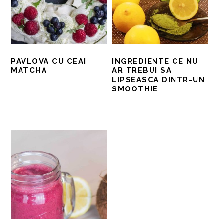
PAVLOVA CU CEAI
INGREDIENTE CE NU
MATCHA
AR TREBUI SA
LIPSEASCA DINTR-UN
SMOOTHIE